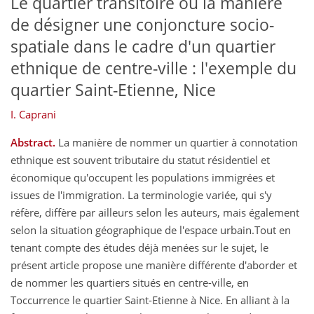
Le quartier transitoire ou la manière
de désigner une conjoncture socio-
spatiale dans le cadre d'un quartier
ethnique de centre-ville : l'exemple du
quartier Saint-Etienne, Nice
I. Caprani
Abstract.
La manière de nommer un quartier à connotation
ethnique est souvent tributaire du statut résidentiel et
économique qu'occupent les populations immigrées et
issues de I'immigration. La terminologie variée, qui s'y
réfère, diffère par ailleurs selon les auteurs, mais également
selon la situation géographique de l'espace urbain.Tout en
tenant compte des études déjà menées sur le sujet, le
présent article propose une manière différente d'aborder et
de nommer les quartiers situés en centre-ville, en
Toccurrence le quartier Saint-Etienne à Nice. En alliant à la