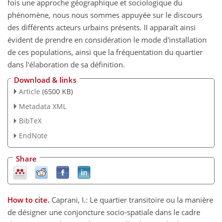
fois une approche géographique et sociologique du
phénomène, nous nous sommes appuyée sur le discours
des différents acteurs urbains présents. II apparaît ainsi
évident de prendre en considération le mode d'installation
de ces populations, ainsi que la fréquentation du quartier
dans l'élaboration de sa définition.
Download & links
Article
(6500 KB)
Metadata XML
BibTeX
EndNote
Share
How to cite.
Caprani, I.: Le quartier transitoire ou la manière
de désigner une conjoncture socio-spatiale dans le cadre