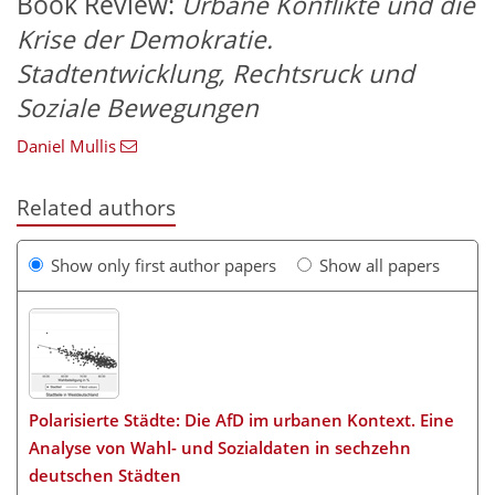
Book Review:
Urbane Konflikte und die
Krise der Demokratie.
Stadtentwicklung, Rechtsruck und
Soziale Bewegungen
Daniel Mullis
Related authors
Show only first author papers
Show all papers
Polarisierte Städte: Die AfD im urbanen Kontext. Eine
Analyse von Wahl- und Sozialdaten in sechzehn
deutschen Städten