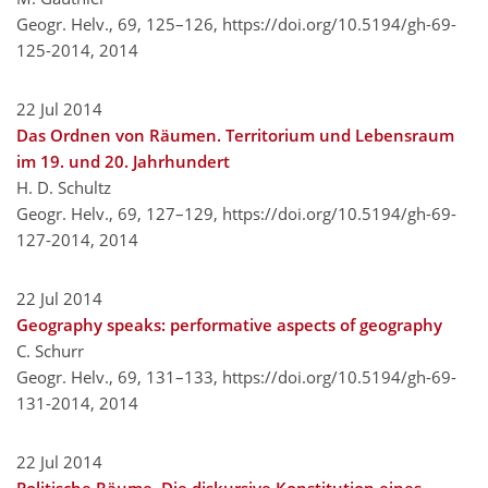
Geogr. Helv., 69, 125–126,
https://doi.org/10.5194/gh-69-
125-2014,
2014
22 Jul 2014
Das Ordnen von Räumen. Territorium und Lebensraum
im 19. und 20. Jahrhundert
H. D. Schultz
Geogr. Helv., 69, 127–129,
https://doi.org/10.5194/gh-69-
127-2014,
2014
22 Jul 2014
Geography speaks: performative aspects of geography
C. Schurr
Geogr. Helv., 69, 131–133,
https://doi.org/10.5194/gh-69-
131-2014,
2014
22 Jul 2014