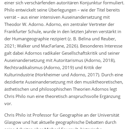
einer sich verschärfenden autoritären Konjunktur formuliert.
Philo entwickelt seine Überlegungen – wie der Titel bereits
verrät – aus einer intensiven Auseinandersetzung mit
Theodor W. Adorno. Adorno, ein zentraler Vertreter der
Frankfurter Schule, wurde in den letzten Jahren verstärkt in
der Humangeographie rezipiert (z. B. Belina und Reuber,
2021; Walker und MacFarlane, 2026). Besonderes Interesse
galt dabei Adornos radikaler Gesellschaftskritik und seiner
Auseinandersetzung mit Autoritarismus (Adorno, 2018),
Rechtsradikalismus (Adorno, 2019) und Kritik der
Kulturindustrie (Horkheimer und Adorno, 2017). Durch eine
dezidierte Auseinandersetzung mit den musiktheoretischen,
ästhetischen und philosophischen Theorien Adornos legt
Chris Philo nun eine theoretisch anspruchsvolle Ergänzung
vor.
Chris Philo ist Professor für Geographie an der Universität
Glasgow und hat aktuelle geographische Debatten durch