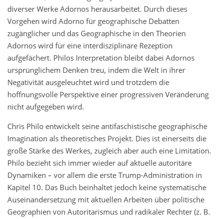
diverser Werke Adornos herausarbeitet. Durch dieses
Vorgehen wird Adorno für geographische Debatten
zugänglicher und das Geographische in den Theorien
Adornos wird für eine interdisziplinäre Rezeption
aufgefächert. Philos Interpretation bleibt dabei Adornos
ursprünglichem Denken treu, indem die Welt in ihrer
Negativität ausgeleuchtet wird und trotzdem die
hoffnungsvolle Perspektive einer progressiven Veränderung
nicht aufgegeben wird.
Chris Philo entwickelt seine antifaschistische geographische
Imagination als theoretisches Projekt. Dies ist einerseits die
große Stärke des Werkes, zugleich aber auch eine Limitation.
Philo bezieht sich immer wieder auf aktuelle autoritäre
Dynamiken – vor allem die erste Trump-Administration in
Kapitel 10. Das Buch beinhaltet jedoch keine systematische
Auseinandersetzung mit aktuellen Arbeiten über politische
Geographien von Autoritarismus und radikaler Rechter (z. B.