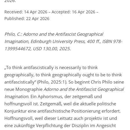
2026.
Received: 14 Apr 2026
–
Accepted: 16 Apr 2026
–
Published: 22 Apr 2026
Philo, C.: Adorno and the Antifascist Geographical
Imagination, Edinburgh University Press, 400 ff., ISBN 978-
1399544672, USD 130,00, 2025.
„To think antifascistically is necessarily to think
geographically, to think geographically ought to be to think
antifascistically“ (Philo, 2025:1). So beginnt Chris Philo seine
neue Monographie
Adorno and the Antifascist Geographical
Imagination
. Ein Aphorismus, der zeitgemäß und
hoffnungsvoll ist. Zeitgemäß, weil die aktuelle politische
Konjunktur eine antifaschistische Positionierung erfordert.
Hoffnungsvoll, weil dieser Leitsatz auch projektiv ist und
eine zukünftige Verpflichtung der Disziplin im Angesicht