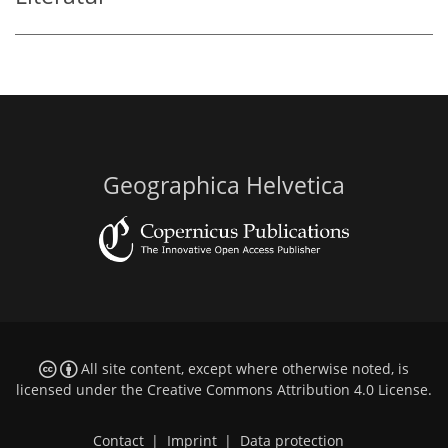
Geographica Helvetica
All site content, except where otherwise noted, is
licensed under the
Creative Commons Attribution 4.0 License
.
Contact
|
Imprint
|
Data protection