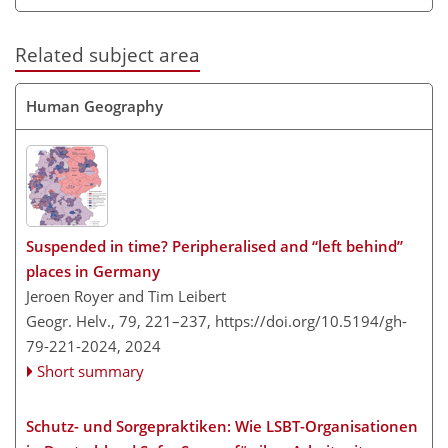
Related subject area
Human Geography
Suspended in time? Peripheralised and “left behind”
places in Germany
Jeroen Royer and Tim Leibert
Geogr. Helv., 79, 221–237,
https://doi.org/10.5194/gh-
79-221-2024,
2024
Short summary
Schutz- und Sorgepraktiken: Wie LSBT-Organisationen