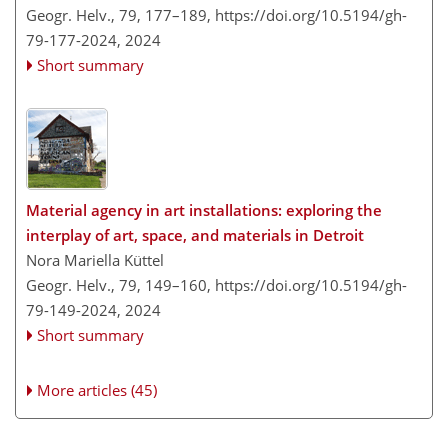
Geogr. Helv., 79, 177–189,
https://doi.org/10.5194/gh-
79-177-2024,
2024
Short summary
Material agency in art installations: exploring the
interplay of art, space, and materials in Detroit
Nora Mariella Küttel
Geogr. Helv., 79, 149–160,
https://doi.org/10.5194/gh-
79-149-2024,
2024
Short summary
More articles (45)